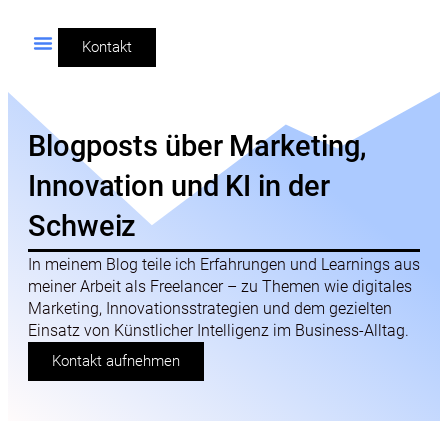
Kontakt
Blogposts über Marketing,
Innovation und KI in der
Schweiz
In meinem Blog teile ich Erfahrungen und Learnings aus
meiner Arbeit als Freelancer – zu Themen wie digitales
Marketing, Innovationsstrategien und dem gezielten
Einsatz von Künstlicher Intelligenz im Business-Alltag.
Kontakt aufnehmen