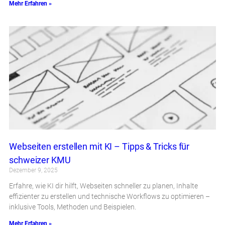
Mehr Erfahren »
Webseiten erstellen mit KI – Tipps & Tricks für
schweizer KMU
Dezember 9, 2025
Erfahre, wie KI dir hilft, Webseiten schneller zu planen, Inhalte
effizienter zu erstellen und technische Workflows zu optimieren –
inklusive Tools, Methoden und Beispielen.
Mehr Erfahren »