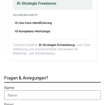
KI-Strategie Freelancer
SCHWERPUNKTE
KI Use-Case Identifizierung
KI-Kompetenz-Workshops
Typische Einsätze:
KI-Strategie-Entwicklung
, Use-Case-
Validierung und praxisorientierte Schulungen für
Marketing- und Vertriebsteams.
Fragen & Anregungen?
Name
Email