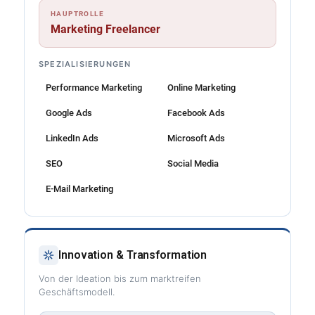
HAUPTROLLE
Marketing Freelancer
SPEZIALISIERUNGEN
Performance Marketing
Online Marketing
Google Ads
Facebook Ads
LinkedIn Ads
Microsoft Ads
SEO
Social Media
E-Mail Marketing
Innovation & Transformation
Von der Ideation bis zum marktreifen
Geschäftsmodell.