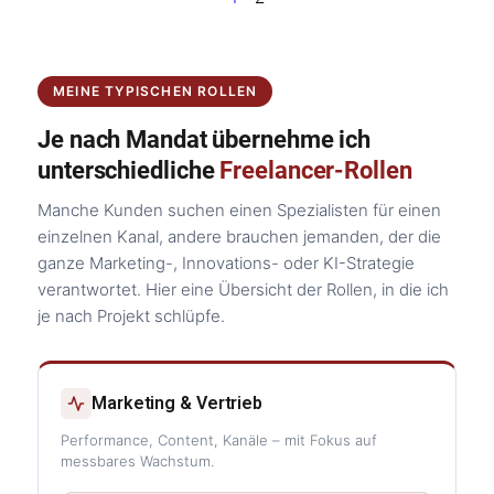
MEINE TYPISCHEN ROLLEN
Je nach Mandat übernehme ich
unterschiedliche
Freelancer-Rollen
Manche Kunden suchen einen Spezialisten für einen
einzelnen Kanal, andere brauchen jemanden, der die
ganze Marketing-, Innovations- oder KI-Strategie
verantwortet. Hier eine Übersicht der Rollen, in die ich
je nach Projekt schlüpfe.
Marketing & Vertrieb
Performance, Content, Kanäle – mit Fokus auf
messbares Wachstum.