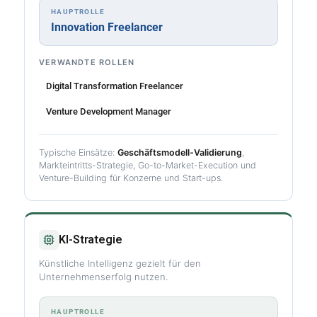
HAUPTROLLE
Innovation Freelancer
VERWANDTE ROLLEN
Digital Transformation Freelancer
Venture Development Manager
Typische Einsätze:
Geschäftsmodell-Validierung
,
Markteintritts-Strategie, Go-to-Market-Execution und
Venture-Building für Konzerne und Start-ups.
KI-Strategie
Künstliche Intelligenz gezielt für den
Unternehmenserfolg nutzen.
HAUPTROLLE