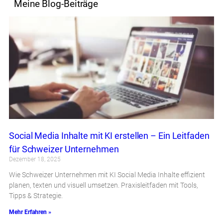
Meine Blog-Beiträge
Social Media Inhalte mit KI erstellen – Ein Leitfaden
für Schweizer Unternehmen
Dezember 18, 2025
Wie Schweizer Unternehmen mit KI Social Media Inhalte effizient
planen, texten und visuell umsetzen. Praxisleitfaden mit Tools,
Tipps & Strategie.
Mehr Erfahren »