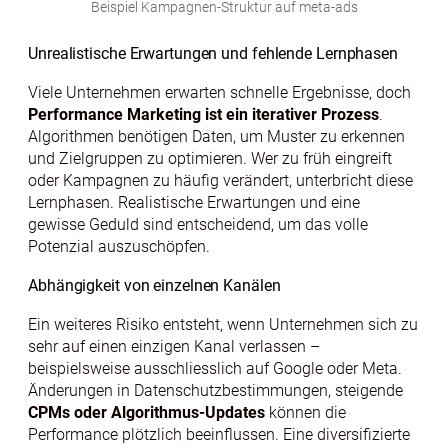
Beispiel Kampagnen-Struktur auf meta-ads
Unrealistische Erwartungen und fehlende Lernphasen
Viele Unternehmen erwarten schnelle Ergebnisse, doch
Performance Marketing ist ein iterativer Prozess
.
Algorithmen benötigen Daten, um Muster zu erkennen
und Zielgruppen zu optimieren. Wer zu früh eingreift
oder Kampagnen zu häufig verändert, unterbricht diese
Lernphasen. Realistische Erwartungen und eine
gewisse Geduld sind entscheidend, um das volle
Potenzial auszuschöpfen.
Abhängigkeit von einzelnen Kanälen
Ein weiteres Risiko entsteht, wenn Unternehmen sich zu
sehr auf einen einzigen Kanal verlassen –
beispielsweise ausschliesslich auf Google oder Meta.
Änderungen in Datenschutzbestimmungen, steigende
CPMs oder Algorithmus-Updates
können die
Performance plötzlich beeinflussen. Eine diversifizierte