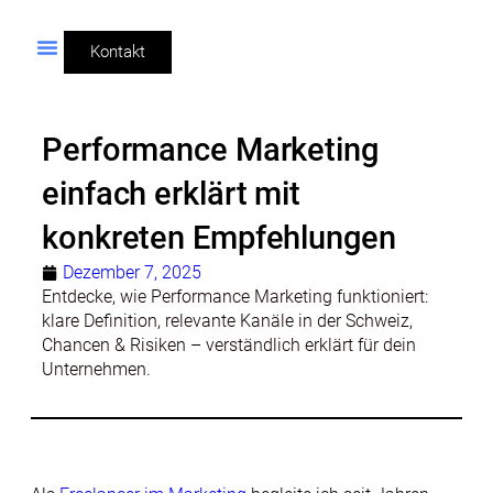
Kontakt
Performance Marketing
einfach erklärt mit
konkreten Empfehlungen
Dezember 7, 2025
Entdecke, wie Performance Marketing funktioniert:
klare Definition, relevante Kanäle in der Schweiz,
Chancen & Risiken – verständlich erklärt für dein
Unternehmen.