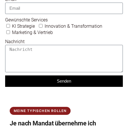
Gewünschte Services
KI Strategie
Innovation & Transformation
Marketing & Vertrieb
Nachricht
Senden
MEINE TYPISCHEN ROLLEN
Je nach Mandat übernehme ich