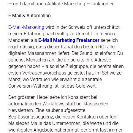
— und damit auch Affiliate Marketing — funktioniert
E-Mail & Automation
E-Mail-Marketing
wird in der Schweiz oft unterschätzt –
meiner Erfahrung nach völlig zu Unrecht. In meinen
Mandaten als
E-Mail Marketing Freelancer
sehe ich
regelmässig, dass dieser Kanal den besten ROI aller
digitalen Massnahmen liefert. Der Grund ist einfach: Du
sprichst Menschen an, die dir bereits ihre Adresse
gegeben haben – also eine Zielgruppe, die bereits einen
ersten Vertrauensvorschuss geleistet hat. Im Schweizer
Markt, wo Vertrauen wie erwähnt die zentrale
Conversion-Währung ist, ist das Gold wert.
Den grössten Hebel sehe ich konsistent bei
automatisierten Workflows statt bei klassischen
Newslettern. Eine sauber aufgesetzte
Begrüssungssequenz, die neuen Kontakten über fünf
bis sieben Mails das Unternehmen, die Werte und die
wichtigsten Angebote näherbringt, performt fast immer