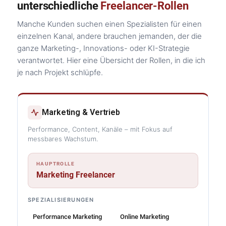
unterschiedliche
Freelancer-Rollen
Manche Kunden suchen einen Spezialisten für einen
einzelnen Kanal, andere brauchen jemanden, der die
ganze Marketing-, Innovations- oder KI-Strategie
verantwortet. Hier eine Übersicht der Rollen, in die ich
je nach Projekt schlüpfe.
Marketing & Vertrieb
Performance, Content, Kanäle – mit Fokus auf
messbares Wachstum.
HAUPTROLLE
Marketing Freelancer
SPEZIALISIERUNGEN
Performance Marketing
Online Marketing