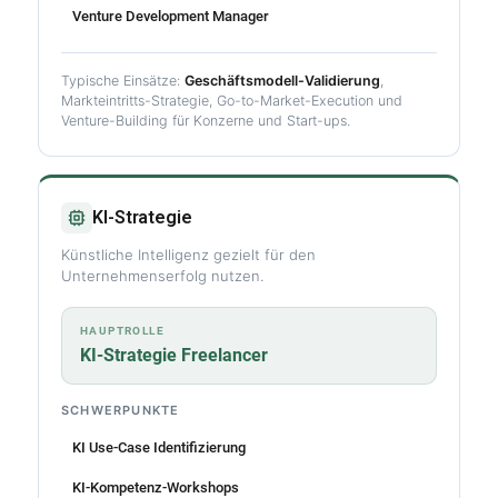
Venture Development Manager
Typische Einsätze:
Geschäftsmodell-Validierung
,
Markteintritts-Strategie, Go-to-Market-Execution und
Venture-Building für Konzerne und Start-ups.
KI-Strategie
Künstliche Intelligenz gezielt für den
Unternehmenserfolg nutzen.
HAUPTROLLE
KI-Strategie Freelancer
SCHWERPUNKTE
KI Use-Case Identifizierung
KI-Kompetenz-Workshops