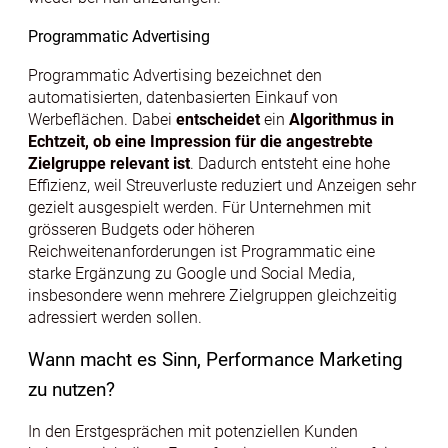
Programmatic Advertising
Programmatic Advertising bezeichnet den
automatisierten, datenbasierten Einkauf von
Werbeflächen. Dabei
entscheidet
ein
Algorithmus in
Echtzeit, ob eine Impression für die angestrebte
Zielgruppe relevant ist
. Dadurch entsteht eine hohe
Effizienz, weil Streuverluste reduziert und Anzeigen sehr
gezielt ausgespielt werden. Für Unternehmen mit
grösseren Budgets oder höheren
Reichweitenanforderungen ist Programmatic eine
starke Ergänzung zu Google und Social Media,
insbesondere wenn mehrere Zielgruppen gleichzeitig
adressiert werden sollen.
Wann macht es Sinn, Performance Marketing
zu nutzen?
In den Erstgesprächen mit potenziellen Kunden