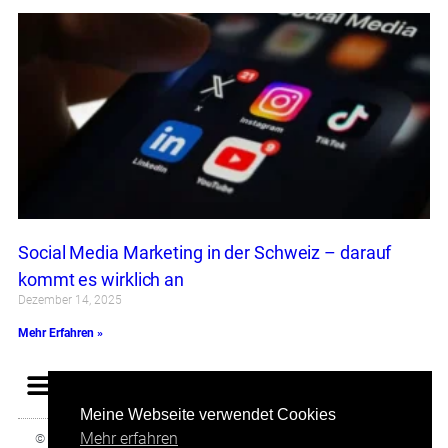
Social Media Marketing in der Schweiz – darauf
kommt es wirklich an
Dezember 14, 2025
Mehr Erfahren »
Meine Webseite verwendet Cookies
Mehr erfahren
© 2025 All rights Reserved. Design by