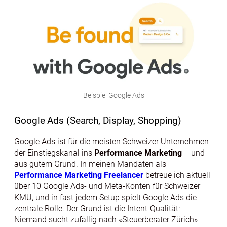
Beispiel Google Ads
Google Ads (Search, Display, Shopping)
Google Ads ist für die meisten Schweizer Unternehmen
der Einstiegskanal ins
Performance Marketing
– und
aus gutem Grund. In meinen Mandaten als
Performance Marketing Freelancer
betreue ich aktuell
über 10 Google Ads- und Meta-Konten für Schweizer
KMU, und in fast jedem Setup spielt Google Ads die
zentrale Rolle. Der Grund ist die Intent-Qualität:
Niemand sucht zufällig nach «Steuerberater Zürich»