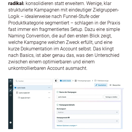
radikal:
konsolidieren statt erweitern. Wenige, klar
strukturierte Kampagnen mit eindeutiger Zielgruppen-
Logik – idealerweise nach Funnel-Stufe oder
Produktkategorie segmentiert – schlagen in der Praxis
fast immer ein fragmentiertes Setup. Dazu eine simple
Naming Convention, die auf den ersten Blick zeigt,
welche Kampagne welchen Zweck erfüllt, und eine
kurze Dokumentation im Account selbst. Das klingt
nach Basics, ist aber genau das, was den Unterschied
zwischen einem optimierbaren und einem
unkontrollierbaren Account ausmacht.