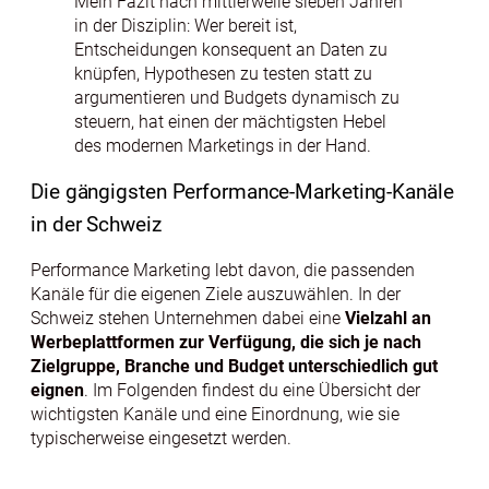
Mein Fazit nach mittlerweile sieben Jahren
in der Disziplin: Wer bereit ist,
Entscheidungen konsequent an Daten zu
knüpfen, Hypothesen zu testen statt zu
argumentieren und Budgets dynamisch zu
steuern, hat einen der mächtigsten Hebel
des modernen Marketings in der Hand.
Die gängigsten Performance-Marketing-Kanäle
in der Schweiz
Performance Marketing lebt davon, die passenden
Kanäle für die eigenen Ziele auszuwählen. In der
Schweiz stehen Unternehmen dabei eine
Vielzahl an
Werbeplattformen zur Verfügung, die sich je nach
Zielgruppe, Branche und Budget unterschiedlich gut
eignen
. Im Folgenden findest du eine Übersicht der
wichtigsten Kanäle und eine Einordnung, wie sie
typischerweise eingesetzt werden.