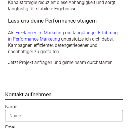
Kanalstrategie reduziert diese Abhängigkeit und sorgt
langfristig für stabilere Ergebnisse.
Lass uns deine Performance steigern
Als
Freelancer im Marketing mit langjähriger Erfahrung
in Performance Marketing
unterstütze ich dich dabei,
Kampagnen effizienter, datengetriebener und
nachhaltiger zu gestalten.
Jetzt Projekt anfragen und gemeinsam durchstarten.
Kontakt aufnehmen
Name
Email