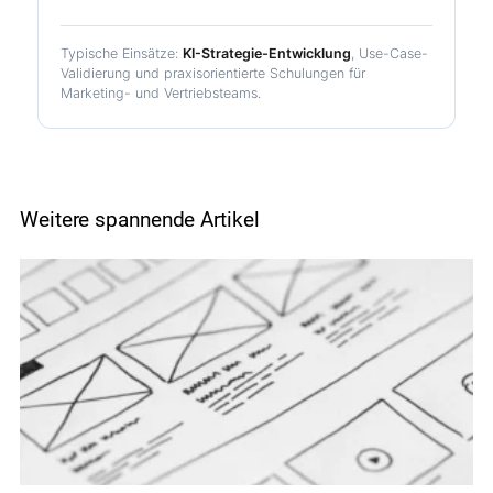
Typische Einsätze:
KI-Strategie-Entwicklung
, Use-Case-
Validierung und praxisorientierte Schulungen für
Marketing- und Vertriebsteams.
Weitere spannende Artikel