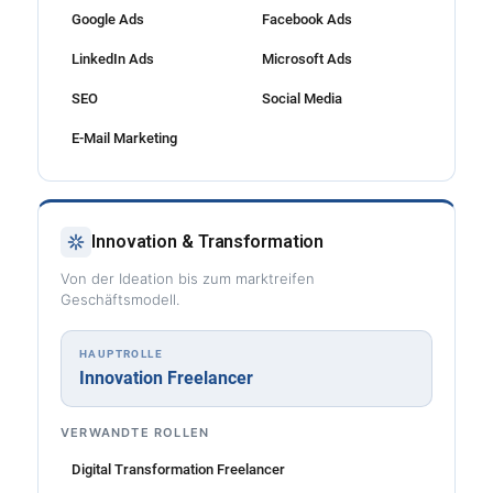
Google Ads
Facebook Ads
LinkedIn Ads
Microsoft Ads
SEO
Social Media
E-Mail Marketing
Innovation & Transformation
Von der Ideation bis zum marktreifen
Geschäftsmodell.
HAUPTROLLE
Innovation Freelancer
VERWANDTE ROLLEN
Digital Transformation Freelancer