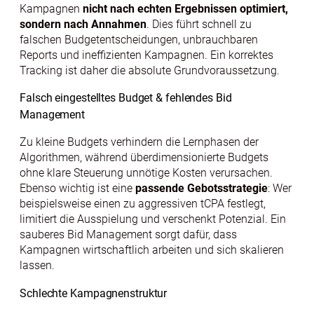
Kampagnen
nicht nach echten Ergebnissen optimiert,
sondern nach Annahmen
. Dies führt schnell zu
falschen Budgetentscheidungen, unbrauchbaren
Reports und ineffizienten Kampagnen. Ein korrektes
Tracking ist daher die absolute Grundvoraussetzung.
Falsch eingestelltes Budget & fehlendes Bid
Management
Zu kleine Budgets verhindern die Lernphasen der
Algorithmen, während überdimensionierte Budgets
ohne klare Steuerung unnötige Kosten verursachen.
Ebenso wichtig ist eine
passende Gebotsstrategie
: Wer
beispielsweise einen zu aggressiven tCPA festlegt,
limitiert die Ausspielung und verschenkt Potenzial. Ein
sauberes Bid Management sorgt dafür, dass
Kampagnen wirtschaftlich arbeiten und sich skalieren
lassen.
Schlechte Kampagnenstruktur