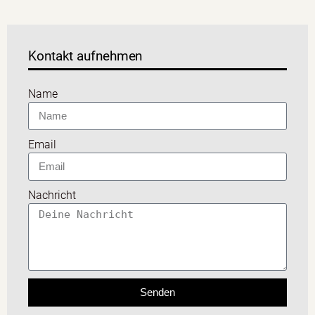
Kontakt aufnehmen
Name
Email
Nachricht
Senden