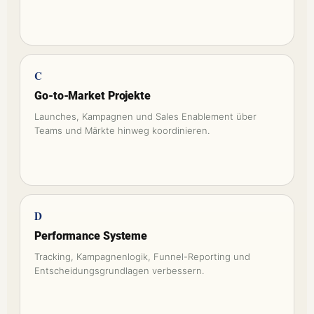
C
Go-to-Market Projekte
Launches, Kampagnen und Sales Enablement über
Teams und Märkte hinweg koordinieren.
D
Performance Systeme
Tracking, Kampagnenlogik, Funnel-Reporting und
Entscheidungsgrundlagen verbessern.