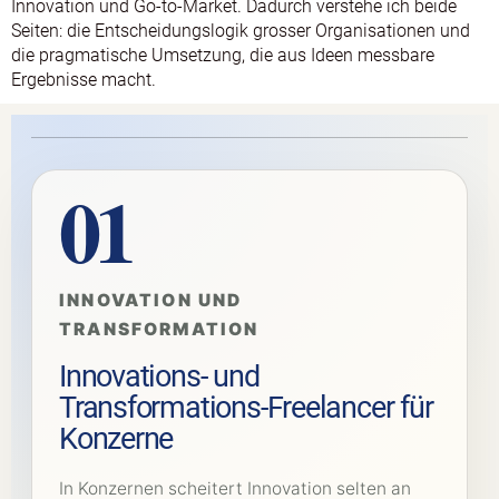
Innovation und Go-to-Market. Dadurch verstehe ich beide
Seiten: die Entscheidungslogik grosser Organisationen und
die pragmatische Umsetzung, die aus Ideen messbare
Ergebnisse macht.
01
INNOVATION UND
TRANSFORMATION
Innovations- und
Transformations-Freelancer für
Konzerne
In Konzernen scheitert Innovation selten an