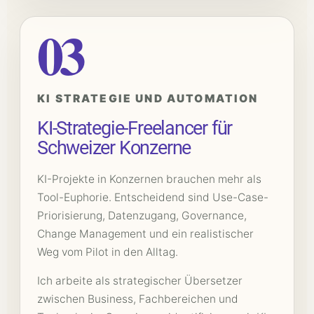
03
KI STRATEGIE UND AUTOMATION
KI-Strategie-Freelancer für
Schweizer Konzerne
KI-Projekte in Konzernen brauchen mehr als
Tool-Euphorie. Entscheidend sind Use-Case-
Priorisierung, Datenzugang, Governance,
Change Management und ein realistischer
Weg vom Pilot in den Alltag.
Ich arbeite als strategischer Übersetzer
zwischen Business, Fachbereichen und