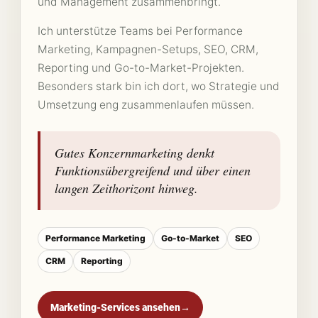
und Management zusammenbringt.
Ich unterstütze Teams bei Performance
Marketing, Kampagnen-Setups, SEO, CRM,
Reporting und Go-to-Market-Projekten.
Besonders stark bin ich dort, wo Strategie und
Umsetzung eng zusammenlaufen müssen.
Gutes Konzernmarketing denkt
Funktionsübergreifend und über einen
langen Zeithorizont hinweg.
Performance Marketing
Go-to-Market
SEO
CRM
Reporting
Marketing-Services ansehen
→