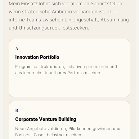
Mein Einsatz lohnt sich vor allem an Schnittstellen:
wenn strategische Ambition vorhanden ist, aber
interne Teams zwischen Liniengeschäft, Abstimmung
und Umsetzungsdruck feststecken.
A
Innovation Portfolio
Programme strukturieren, Initiativen priorisieren und
aus Ideen ein steuerbares Portfolio machen.
B
Corporate Venture Building
Neue Angebote validieren, Pilotkunden gewinnen und
Business Cases belastbar machen.