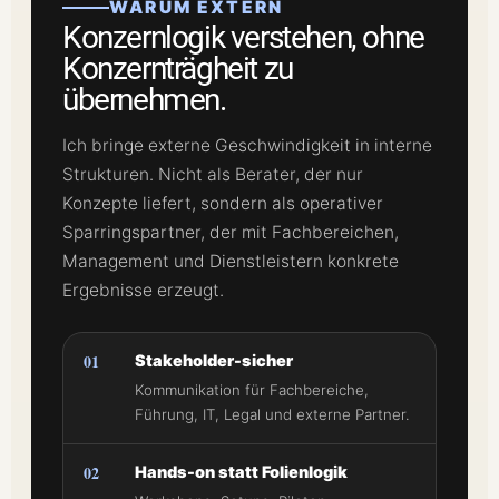
WARUM EXTERN
Konzernlogik verstehen, ohne
Konzernträgheit zu
übernehmen.
Ich bringe externe Geschwindigkeit in interne
Strukturen. Nicht als Berater, der nur
Konzepte liefert, sondern als operativer
Sparringspartner, der mit Fachbereichen,
Management und Dienstleistern konkrete
Ergebnisse erzeugt.
01
Stakeholder-sicher
Kommunikation für Fachbereiche,
Führung, IT, Legal und externe Partner.
02
Hands-on statt Folienlogik