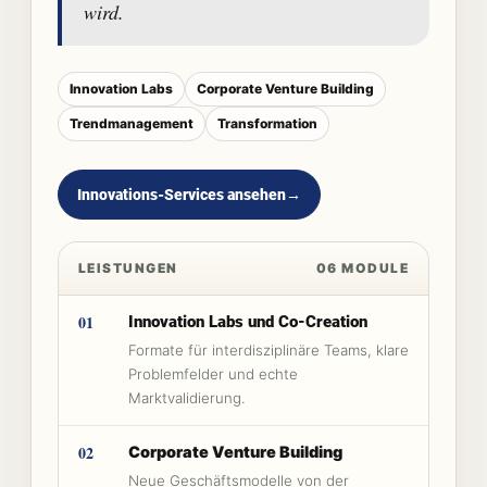
wird.
Innovation Labs
Corporate Venture Building
Trendmanagement
Transformation
Innovations-Services ansehen
→
LEISTUNGEN
06 MODULE
01
Innovation Labs und Co-Creation
Formate für interdisziplinäre Teams, klare
Problemfelder und echte
Marktvalidierung.
02
Corporate Venture Building
Neue Geschäftsmodelle von der