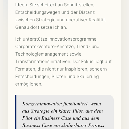
Ideen. Sie scheitert an Schnittstellen,
Entscheidungswegen und der Distanz
zwischen Strategie und operativer Realität.
Genau dort setze ich an.
Ich unterstütze Innovationsprogramme,
Corporate-Venture-Ansätze, Trend- und
Technologiemanagement sowie
Transformationsinitiativen. Der Fokus liegt auf
Formaten, die nicht nur inspirieren, sondern
Entscheidungen, Piloten und Skalierung
ermöglichen.
Konzerninnovation funktioniert, wenn
aus Strategie ein klarer Pilot, aus dem
Pilot ein Business Case und aus dem
Business Case ein skalierbarer Prozess