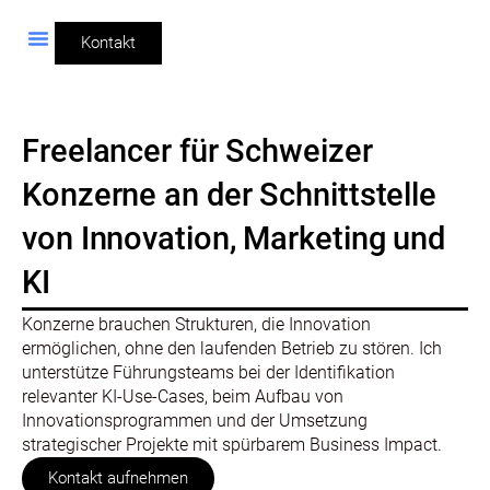
Kontakt
Freelancer für Schweizer
Konzerne an der Schnittstelle
von Innovation, Marketing und
KI
Konzerne brauchen Strukturen, die Innovation
ermöglichen, ohne den laufenden Betrieb zu stören. Ich
unterstütze Führungsteams bei der Identifikation
relevanter KI-Use-Cases, beim Aufbau von
Innovationsprogrammen und der Umsetzung
strategischer Projekte mit spürbarem Business Impact.
Kontakt aufnehmen