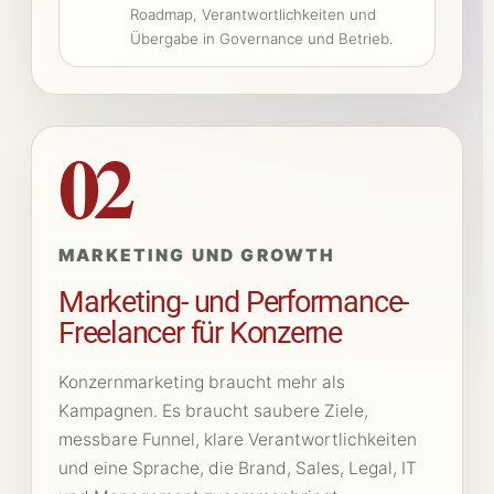
Roadmap, Verantwortlichkeiten und
Übergabe in Governance und Betrieb.
02
MARKETING UND GROWTH
Marketing- und Performance-
Freelancer für Konzerne
Konzernmarketing braucht mehr als
Kampagnen. Es braucht saubere Ziele,
messbare Funnel, klare Verantwortlichkeiten
und eine Sprache, die Brand, Sales, Legal, IT