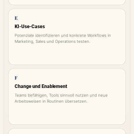
E
KI-Use-Cases
Potenziale identifizieren und konkrete Workflows in
Marketing, Sales und Operations testen.
F
Change und Enablement
Teams befähigen, Tools sinnvoll nutzen und neue
Arbeitsweisen in Routinen übersetzen.