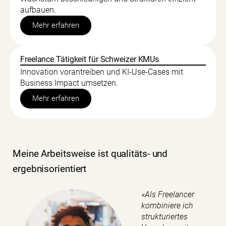
aufbauen.
Mehr erfahren
Freelance Tätigkeit für Schweizer KMUs
Innovation vorantreiben und KI-Use-Cases mit
Business Impact umsetzen.
Mehr erfahren
Meine Arbeitsweise ist qualitäts- und
ergebnisorientiert
«Als Freelancer
kombiniere ich
strukturiertes