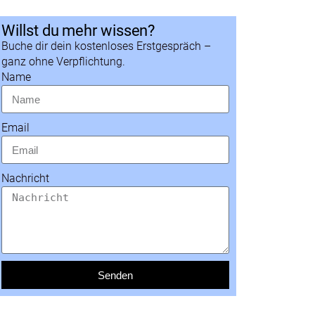
Willst du mehr wissen?
Buche dir dein kostenloses Erstgespräch –
ganz ohne Verpflichtung.
Name
Email
Nachricht
Senden