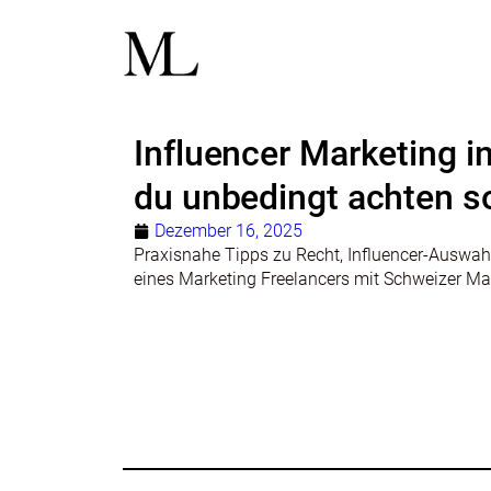
Influencer Marketing i
du unbedingt achten so
Dezember 16, 2025
Praxisnahe Tipps zu Recht, Influencer-Auswah
eines Marketing Freelancers mit Schweizer Ma