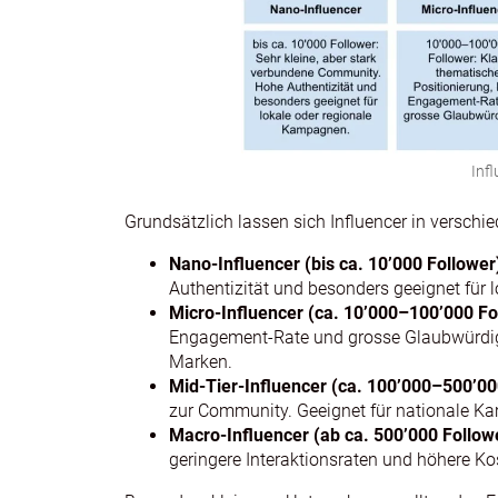
Inf
Grundsätzlich lassen sich Influencer in verschie
Nano‑Influencer (bis ca. 10’000 Follower
Authentizität und besonders geeignet für
Micro‑Influencer (ca. 10’000–100’000 Fo
Engagement‑Rate und grosse Glaubwürdigke
Marken.
Mid‑Tier‑Influencer (ca. 100’000–500’00
zur Community. Geeignet für nationale Ka
Macro‑Influencer (ab ca. 500’000 Follow
geringere Interaktionsraten und höhere Ko